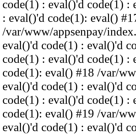
code(1) : eval()'d code(1) : 
: eval()'d code(1): eval() #1
/var/www/appsenpay/index.p
eval()'d code(1) : eval()'d c
code(1) : eval()'d code(1) : 
code(1): eval() #18 /var/w
eval()'d code(1) : eval()'d c
code(1) : eval()'d code(1) : 
code(1): eval() #19 /var/w
eval()'d code(1) : eval()'d c