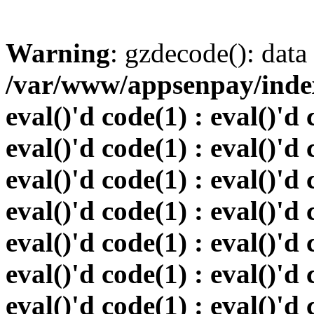
Warning
: gzdecode(): data 
/var/www/appsenpay/index.
eval()'d code(1) : eval()'d 
eval()'d code(1) : eval()'d 
eval()'d code(1) : eval()'d 
eval()'d code(1) : eval()'d 
eval()'d code(1) : eval()'d 
eval()'d code(1) : eval()'d 
eval()'d code(1) : eval()'d 