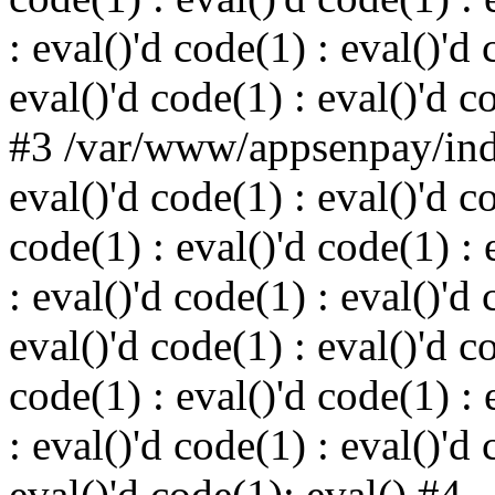
: eval()'d code(1) : eval()'d 
eval()'d code(1) : eval()'d c
#3 /var/www/appsenpay/inde
eval()'d code(1) : eval()'d c
code(1) : eval()'d code(1) : 
: eval()'d code(1) : eval()'d 
eval()'d code(1) : eval()'d c
code(1) : eval()'d code(1) : 
: eval()'d code(1) : eval()'d 
eval()'d code(1): eval() #4