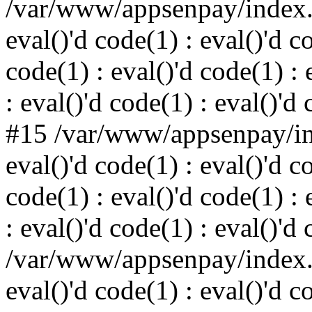
/var/www/appsenpay/index.p
eval()'d code(1) : eval()'d c
code(1) : eval()'d code(1) : 
: eval()'d code(1) : eval()'d
#15 /var/www/appsenpay/ind
eval()'d code(1) : eval()'d c
code(1) : eval()'d code(1) : 
: eval()'d code(1) : eval()'d
/var/www/appsenpay/index.p
eval()'d code(1) : eval()'d c