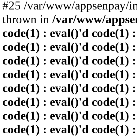
#25 /var/www/appsenpay/in
thrown in
/var/www/appsen
code(1) : eval()'d code(1) :
code(1) : eval()'d code(1) :
code(1) : eval()'d code(1) :
code(1) : eval()'d code(1) :
code(1) : eval()'d code(1) :
code(1) : eval()'d code(1) :
code(1) : eval()'d code(1) :
code(1) : eval()'d code(1) :