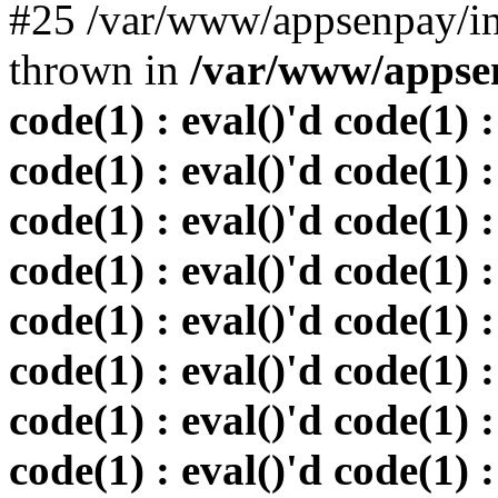
#25 /var/www/appsenpay/in
thrown in
/var/www/appsen
code(1) : eval()'d code(1) :
code(1) : eval()'d code(1) :
code(1) : eval()'d code(1) :
code(1) : eval()'d code(1) :
code(1) : eval()'d code(1) :
code(1) : eval()'d code(1) :
code(1) : eval()'d code(1) :
code(1) : eval()'d code(1) :