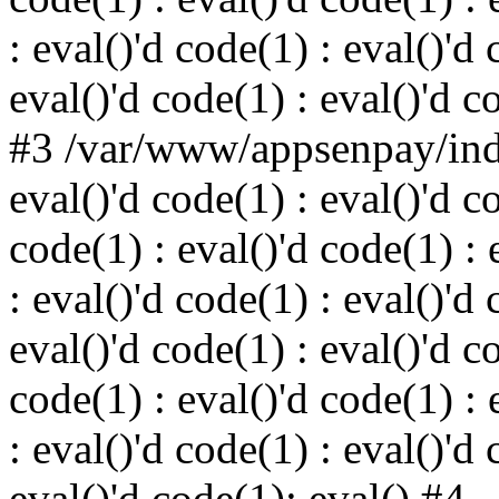
: eval()'d code(1) : eval()'d 
eval()'d code(1) : eval()'d c
#3 /var/www/appsenpay/inde
eval()'d code(1) : eval()'d c
code(1) : eval()'d code(1) : 
: eval()'d code(1) : eval()'d 
eval()'d code(1) : eval()'d c
code(1) : eval()'d code(1) : 
: eval()'d code(1) : eval()'d 
eval()'d code(1): eval() #4