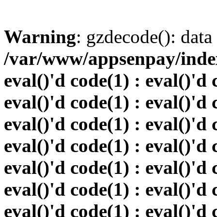
Warning
: gzdecode(): data 
/var/www/appsenpay/index.
eval()'d code(1) : eval()'d 
eval()'d code(1) : eval()'d 
eval()'d code(1) : eval()'d 
eval()'d code(1) : eval()'d 
eval()'d code(1) : eval()'d 
eval()'d code(1) : eval()'d 
eval()'d code(1) : eval()'d 