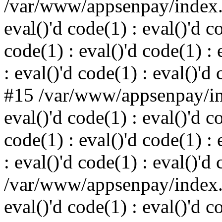
/var/www/appsenpay/index.p
eval()'d code(1) : eval()'d c
code(1) : eval()'d code(1) : 
: eval()'d code(1) : eval()'d
#15 /var/www/appsenpay/ind
eval()'d code(1) : eval()'d c
code(1) : eval()'d code(1) : 
: eval()'d code(1) : eval()'d
/var/www/appsenpay/index.p
eval()'d code(1) : eval()'d c