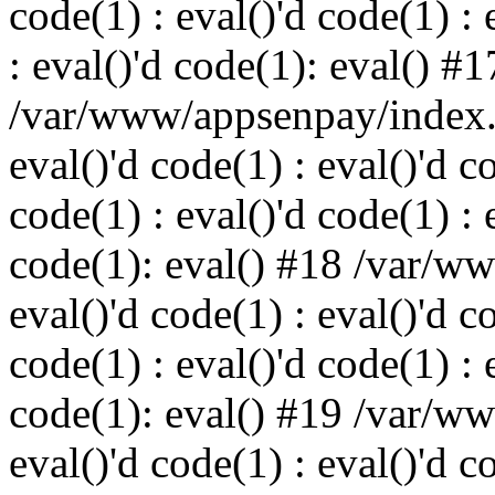
code(1) : eval()'d code(1) : 
: eval()'d code(1): eval() #1
/var/www/appsenpay/index.p
eval()'d code(1) : eval()'d c
code(1) : eval()'d code(1) : 
code(1): eval() #18 /var/w
eval()'d code(1) : eval()'d c
code(1) : eval()'d code(1) : 
code(1): eval() #19 /var/w
eval()'d code(1) : eval()'d c