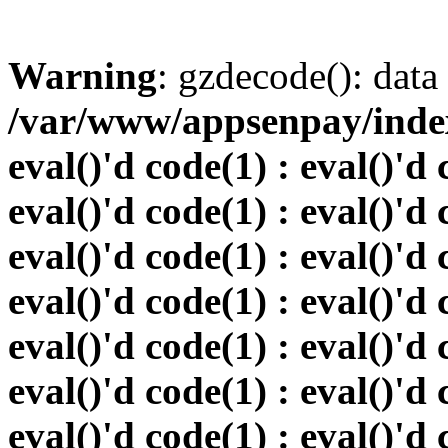
Warning
: gzdecode(): data 
/var/www/appsenpay/index.
eval()'d code(1) : eval()'d 
eval()'d code(1) : eval()'d 
eval()'d code(1) : eval()'d 
eval()'d code(1) : eval()'d 
eval()'d code(1) : eval()'d 
eval()'d code(1) : eval()'d 
eval()'d code(1) : eval()'d 