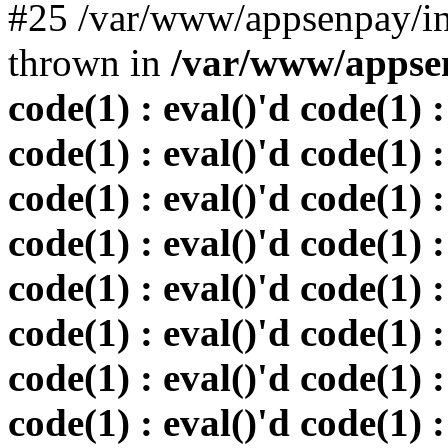
#25 /var/www/appsenpay/in
thrown in
/var/www/appsen
code(1) : eval()'d code(1) :
code(1) : eval()'d code(1) :
code(1) : eval()'d code(1) :
code(1) : eval()'d code(1) :
code(1) : eval()'d code(1) :
code(1) : eval()'d code(1) :
code(1) : eval()'d code(1) :
code(1) : eval()'d code(1) :