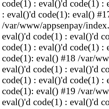
code(1) : eval()'d code(1) : 
: eval()'d code(1): eval() #1
/var/www/appsenpay/index.p
eval()'d code(1) : eval()'d c
code(1) : eval()'d code(1) : 
code(1): eval() #18 /var/w
eval()'d code(1) : eval()'d c
code(1) : eval()'d code(1) : 
code(1): eval() #19 /var/w
eval()'d code(1) : eval()'d c