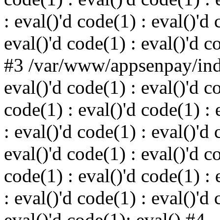
: eval()'d code(1) : eval()'d 
eval()'d code(1) : eval()'d c
#3 /var/www/appsenpay/inde
eval()'d code(1) : eval()'d c
code(1) : eval()'d code(1) : 
: eval()'d code(1) : eval()'d 
eval()'d code(1) : eval()'d c
code(1) : eval()'d code(1) : 
: eval()'d code(1) : eval()'d 
eval()'d code(1): eval() #4