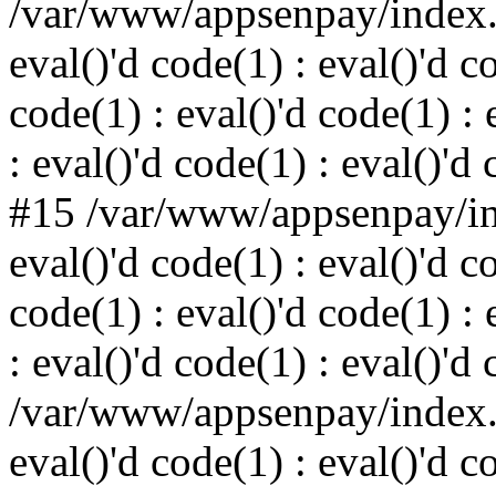
/var/www/appsenpay/index.p
eval()'d code(1) : eval()'d c
code(1) : eval()'d code(1) : 
: eval()'d code(1) : eval()'d
#15 /var/www/appsenpay/ind
eval()'d code(1) : eval()'d c
code(1) : eval()'d code(1) : 
: eval()'d code(1) : eval()'d
/var/www/appsenpay/index.p
eval()'d code(1) : eval()'d c