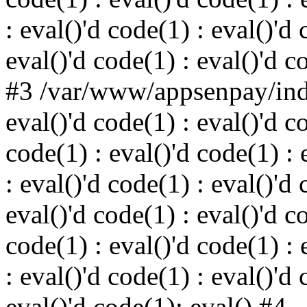
: eval()'d code(1) : eval()'d 
eval()'d code(1) : eval()'d c
#3 /var/www/appsenpay/inde
eval()'d code(1) : eval()'d c
code(1) : eval()'d code(1) : 
: eval()'d code(1) : eval()'d 
eval()'d code(1) : eval()'d c
code(1) : eval()'d code(1) : 
: eval()'d code(1) : eval()'d 
eval()'d code(1): eval() #4