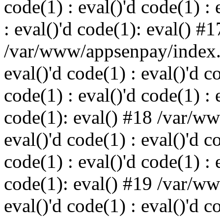
code(1) : eval()'d code(1) : 
: eval()'d code(1): eval() #1
/var/www/appsenpay/index.p
eval()'d code(1) : eval()'d c
code(1) : eval()'d code(1) : 
code(1): eval() #18 /var/w
eval()'d code(1) : eval()'d c
code(1) : eval()'d code(1) : 
code(1): eval() #19 /var/w
eval()'d code(1) : eval()'d c