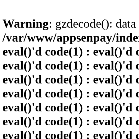
Warning
: gzdecode(): data 
/var/www/appsenpay/index.
eval()'d code(1) : eval()'d 
eval()'d code(1) : eval()'d 
eval()'d code(1) : eval()'d 
eval()'d code(1) : eval()'d 
eval()'d code(1) : eval()'d 
eval()'d code(1) : eval()'d 
eval()'d code(1) : eval()'d 