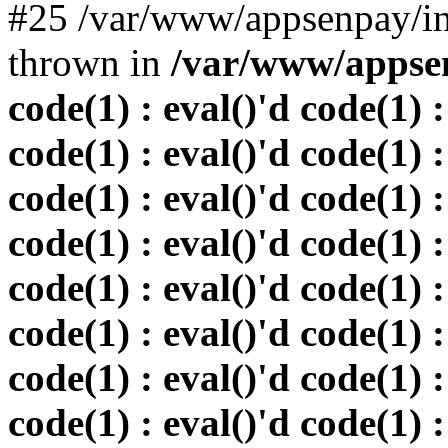
#25 /var/www/appsenpay/in
thrown in
/var/www/appsen
code(1) : eval()'d code(1) :
code(1) : eval()'d code(1) :
code(1) : eval()'d code(1) :
code(1) : eval()'d code(1) :
code(1) : eval()'d code(1) :
code(1) : eval()'d code(1) :
code(1) : eval()'d code(1) :
code(1) : eval()'d code(1) :