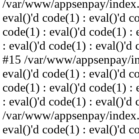
/var/www/appsenpay/index.p
eval()'d code(1) : eval()'d c
code(1) : eval()'d code(1) : 
: eval()'d code(1) : eval()'d
#15 /var/www/appsenpay/ind
eval()'d code(1) : eval()'d c
code(1) : eval()'d code(1) : 
: eval()'d code(1) : eval()'d
/var/www/appsenpay/index.p
eval()'d code(1) : eval()'d c