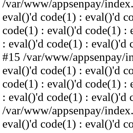
/var/www/appsenpay/index.p
eval()'d code(1) : eval()'d c
code(1) : eval()'d code(1) : 
: eval()'d code(1) : eval()'d
#15 /var/www/appsenpay/ind
eval()'d code(1) : eval()'d c
code(1) : eval()'d code(1) : 
: eval()'d code(1) : eval()'d
/var/www/appsenpay/index.p
eval()'d code(1) : eval()'d c