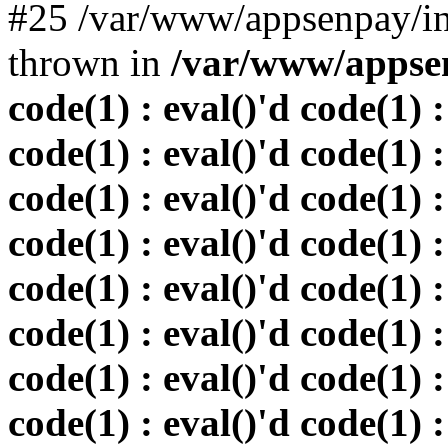
#25 /var/www/appsenpay/in
thrown in
/var/www/appsen
code(1) : eval()'d code(1) :
code(1) : eval()'d code(1) :
code(1) : eval()'d code(1) :
code(1) : eval()'d code(1) :
code(1) : eval()'d code(1) :
code(1) : eval()'d code(1) :
code(1) : eval()'d code(1) :
code(1) : eval()'d code(1) :