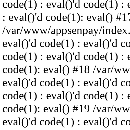
code(1) : eval()'d code(1) : 
: eval()'d code(1): eval() #1
/var/www/appsenpay/index.p
eval()'d code(1) : eval()'d c
code(1) : eval()'d code(1) : 
code(1): eval() #18 /var/w
eval()'d code(1) : eval()'d c
code(1) : eval()'d code(1) : 
code(1): eval() #19 /var/w
eval()'d code(1) : eval()'d c