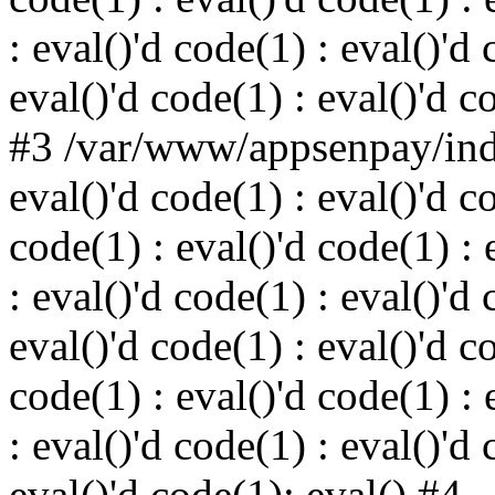
: eval()'d code(1) : eval()'d 
eval()'d code(1) : eval()'d c
#3 /var/www/appsenpay/inde
eval()'d code(1) : eval()'d c
code(1) : eval()'d code(1) : 
: eval()'d code(1) : eval()'d 
eval()'d code(1) : eval()'d c
code(1) : eval()'d code(1) : 
: eval()'d code(1) : eval()'d 
eval()'d code(1): eval() #4