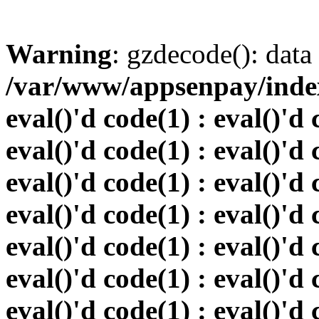
Warning
: gzdecode(): data 
/var/www/appsenpay/index.
eval()'d code(1) : eval()'d 
eval()'d code(1) : eval()'d 
eval()'d code(1) : eval()'d 
eval()'d code(1) : eval()'d 
eval()'d code(1) : eval()'d 
eval()'d code(1) : eval()'d 
eval()'d code(1) : eval()'d 