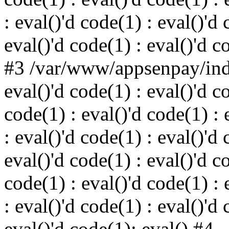
: eval()'d code(1) : eval()'d 
eval()'d code(1) : eval()'d c
#3 /var/www/appsenpay/inde
eval()'d code(1) : eval()'d c
code(1) : eval()'d code(1) : 
: eval()'d code(1) : eval()'d 
eval()'d code(1) : eval()'d c
code(1) : eval()'d code(1) : 
: eval()'d code(1) : eval()'d 
eval()'d code(1): eval() #4