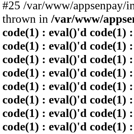
#25 /var/www/appsenpay/in
thrown in
/var/www/appsen
code(1) : eval()'d code(1) :
code(1) : eval()'d code(1) :
code(1) : eval()'d code(1) :
code(1) : eval()'d code(1) :
code(1) : eval()'d code(1) :
code(1) : eval()'d code(1) :
code(1) : eval()'d code(1) :
code(1) : eval()'d code(1) :