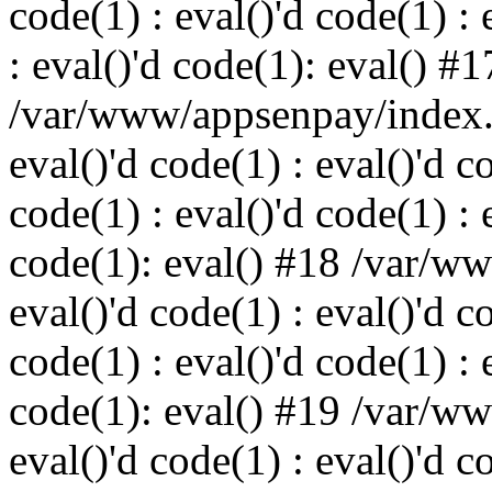
code(1) : eval()'d code(1) : 
: eval()'d code(1): eval() #1
/var/www/appsenpay/index.p
eval()'d code(1) : eval()'d c
code(1) : eval()'d code(1) : 
code(1): eval() #18 /var/w
eval()'d code(1) : eval()'d c
code(1) : eval()'d code(1) : 
code(1): eval() #19 /var/w
eval()'d code(1) : eval()'d c