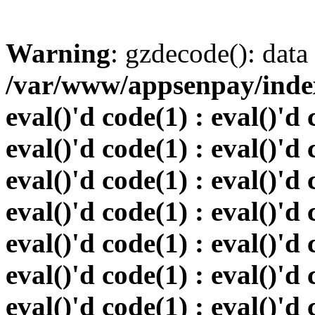
Warning
: gzdecode(): data 
/var/www/appsenpay/index.
eval()'d code(1) : eval()'d 
eval()'d code(1) : eval()'d 
eval()'d code(1) : eval()'d 
eval()'d code(1) : eval()'d 
eval()'d code(1) : eval()'d 
eval()'d code(1) : eval()'d 
eval()'d code(1) : eval()'d 