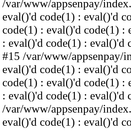
/var/www/appsenpay/index.p
eval()'d code(1) : eval()'d c
code(1) : eval()'d code(1) : 
: eval()'d code(1) : eval()'d
#15 /var/www/appsenpay/ind
eval()'d code(1) : eval()'d c
code(1) : eval()'d code(1) : 
: eval()'d code(1) : eval()'d
/var/www/appsenpay/index.p
eval()'d code(1) : eval()'d c