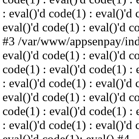
: eval()'d code(1) : eval()'d 
eval()'d code(1) : eval()'d c
#3 /var/www/appsenpay/inde
eval()'d code(1) : eval()'d c
code(1) : eval()'d code(1) : 
: eval()'d code(1) : eval()'d 
eval()'d code(1) : eval()'d c
code(1) : eval()'d code(1) : 
: eval()'d code(1) : eval()'d 
eval()'d code(1): eval() #4