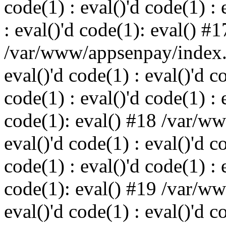
code(1) : eval()'d code(1) : 
: eval()'d code(1): eval() #1
/var/www/appsenpay/index.p
eval()'d code(1) : eval()'d c
code(1) : eval()'d code(1) : 
code(1): eval() #18 /var/w
eval()'d code(1) : eval()'d c
code(1) : eval()'d code(1) : 
code(1): eval() #19 /var/w
eval()'d code(1) : eval()'d c