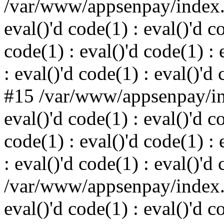
/var/www/appsenpay/index.p
eval()'d code(1) : eval()'d c
code(1) : eval()'d code(1) : 
: eval()'d code(1) : eval()'d
#15 /var/www/appsenpay/ind
eval()'d code(1) : eval()'d c
code(1) : eval()'d code(1) : 
: eval()'d code(1) : eval()'d
/var/www/appsenpay/index.p
eval()'d code(1) : eval()'d c