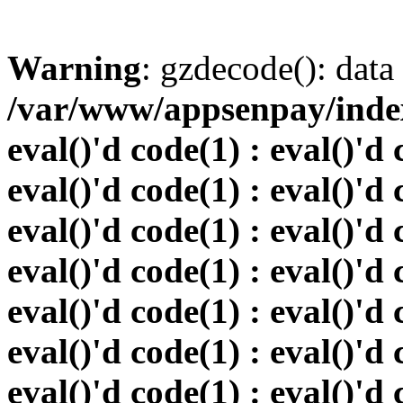
Warning
: gzdecode(): data 
/var/www/appsenpay/index.
eval()'d code(1) : eval()'d 
eval()'d code(1) : eval()'d 
eval()'d code(1) : eval()'d 
eval()'d code(1) : eval()'d 
eval()'d code(1) : eval()'d 
eval()'d code(1) : eval()'d 
eval()'d code(1) : eval()'d 