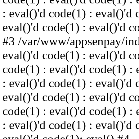
: eval()'d code(1) : eval()'d 
eval()'d code(1) : eval()'d c
#3 /var/www/appsenpay/inde
eval()'d code(1) : eval()'d c
code(1) : eval()'d code(1) : 
: eval()'d code(1) : eval()'d 
eval()'d code(1) : eval()'d c
code(1) : eval()'d code(1) : 
: eval()'d code(1) : eval()'d 
eval()'d code(1): eval() #4