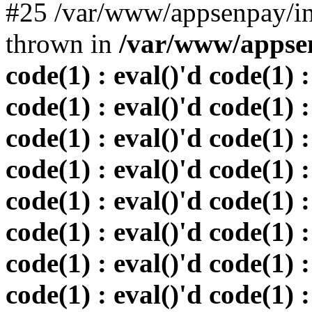
#25 /var/www/appsenpay/in
thrown in
/var/www/appsen
code(1) : eval()'d code(1) :
code(1) : eval()'d code(1) :
code(1) : eval()'d code(1) :
code(1) : eval()'d code(1) :
code(1) : eval()'d code(1) :
code(1) : eval()'d code(1) :
code(1) : eval()'d code(1) :
code(1) : eval()'d code(1) :