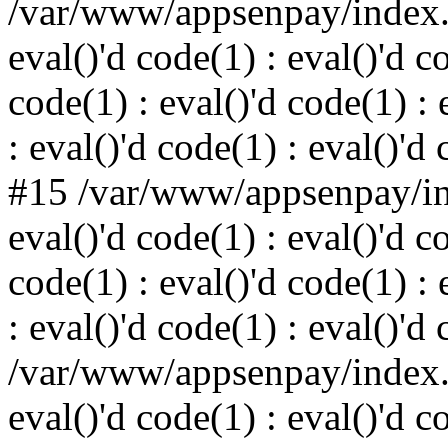
/var/www/appsenpay/index.p
eval()'d code(1) : eval()'d c
code(1) : eval()'d code(1) : 
: eval()'d code(1) : eval()'d
#15 /var/www/appsenpay/ind
eval()'d code(1) : eval()'d c
code(1) : eval()'d code(1) : 
: eval()'d code(1) : eval()'d
/var/www/appsenpay/index.p
eval()'d code(1) : eval()'d c