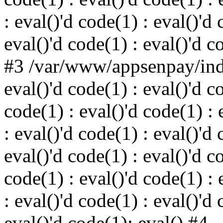
: eval()'d code(1) : eval()'d 
eval()'d code(1) : eval()'d c
#3 /var/www/appsenpay/inde
eval()'d code(1) : eval()'d c
code(1) : eval()'d code(1) : 
: eval()'d code(1) : eval()'d 
eval()'d code(1) : eval()'d c
code(1) : eval()'d code(1) : 
: eval()'d code(1) : eval()'d 
eval()'d code(1): eval() #4