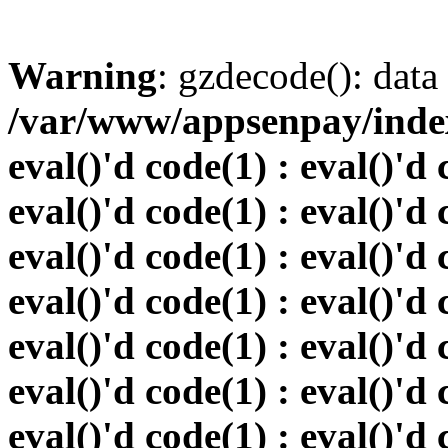
Warning
: gzdecode(): data 
/var/www/appsenpay/index.
eval()'d code(1) : eval()'d 
eval()'d code(1) : eval()'d 
eval()'d code(1) : eval()'d 
eval()'d code(1) : eval()'d 
eval()'d code(1) : eval()'d 
eval()'d code(1) : eval()'d 
eval()'d code(1) : eval()'d 