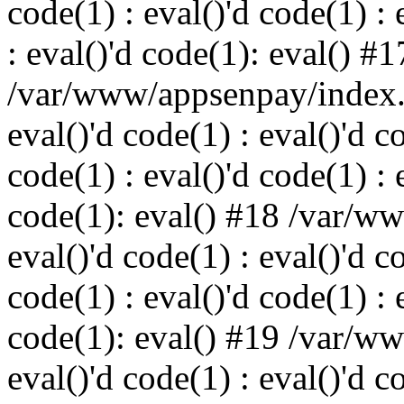
code(1) : eval()'d code(1) : 
: eval()'d code(1): eval() #1
/var/www/appsenpay/index.p
eval()'d code(1) : eval()'d c
code(1) : eval()'d code(1) : 
code(1): eval() #18 /var/w
eval()'d code(1) : eval()'d c
code(1) : eval()'d code(1) : 
code(1): eval() #19 /var/w
eval()'d code(1) : eval()'d c