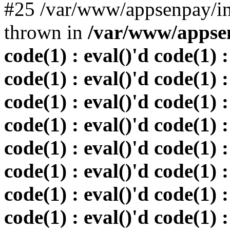
#25 /var/www/appsenpay/in
thrown in
/var/www/appsen
code(1) : eval()'d code(1) :
code(1) : eval()'d code(1) :
code(1) : eval()'d code(1) :
code(1) : eval()'d code(1) :
code(1) : eval()'d code(1) :
code(1) : eval()'d code(1) :
code(1) : eval()'d code(1) :
code(1) : eval()'d code(1) :