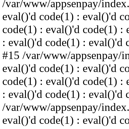
/var/www/appsenpay/index.p
eval()'d code(1) : eval()'d c
code(1) : eval()'d code(1) : 
: eval()'d code(1) : eval()'d
#15 /var/www/appsenpay/ind
eval()'d code(1) : eval()'d c
code(1) : eval()'d code(1) : 
: eval()'d code(1) : eval()'d
/var/www/appsenpay/index.p
eval()'d code(1) : eval()'d c