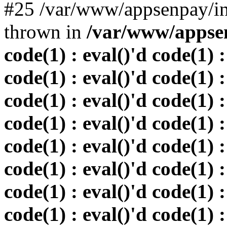
#25 /var/www/appsenpay/in
thrown in
/var/www/appsen
code(1) : eval()'d code(1) :
code(1) : eval()'d code(1) :
code(1) : eval()'d code(1) :
code(1) : eval()'d code(1) :
code(1) : eval()'d code(1) :
code(1) : eval()'d code(1) :
code(1) : eval()'d code(1) :
code(1) : eval()'d code(1) :