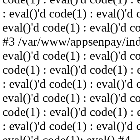
: eval()'d code(1) : eval()'d 
eval()'d code(1) : eval()'d c
#3 /var/www/appsenpay/inde
eval()'d code(1) : eval()'d c
code(1) : eval()'d code(1) : 
: eval()'d code(1) : eval()'d 
eval()'d code(1) : eval()'d c
code(1) : eval()'d code(1) : 
: eval()'d code(1) : eval()'d 
eval()'d code(1): eval() #4