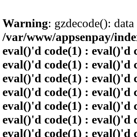
Warning
: gzdecode(): data 
/var/www/appsenpay/index.
eval()'d code(1) : eval()'d 
eval()'d code(1) : eval()'d 
eval()'d code(1) : eval()'d 
eval()'d code(1) : eval()'d 
eval()'d code(1) : eval()'d 
eval()'d code(1) : eval()'d 
eval()'d code(1) : eval()'d 