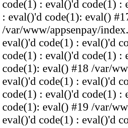
code(1) : eval()'d code(1) : 
: eval()'d code(1): eval() #1
/var/www/appsenpay/index.p
eval()'d code(1) : eval()'d c
code(1) : eval()'d code(1) : 
code(1): eval() #18 /var/w
eval()'d code(1) : eval()'d c
code(1) : eval()'d code(1) : 
code(1): eval() #19 /var/w
eval()'d code(1) : eval()'d c