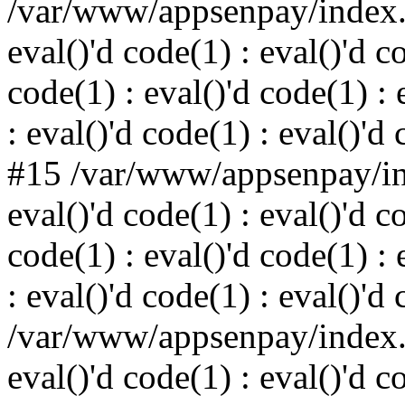
/var/www/appsenpay/index.p
eval()'d code(1) : eval()'d c
code(1) : eval()'d code(1) : 
: eval()'d code(1) : eval()'d
#15 /var/www/appsenpay/ind
eval()'d code(1) : eval()'d c
code(1) : eval()'d code(1) : 
: eval()'d code(1) : eval()'d
/var/www/appsenpay/index.p
eval()'d code(1) : eval()'d c