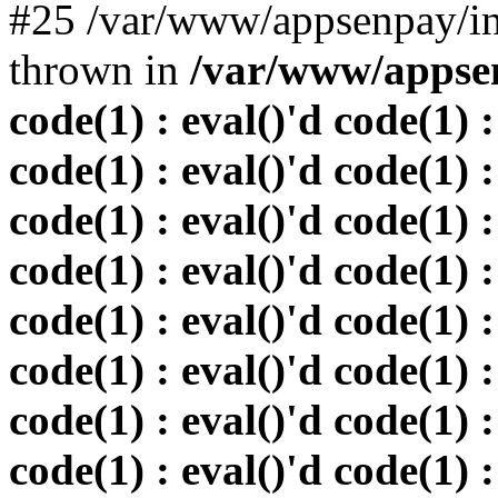
#25 /var/www/appsenpay/in
thrown in
/var/www/appsen
code(1) : eval()'d code(1) :
code(1) : eval()'d code(1) :
code(1) : eval()'d code(1) :
code(1) : eval()'d code(1) :
code(1) : eval()'d code(1) :
code(1) : eval()'d code(1) :
code(1) : eval()'d code(1) :
code(1) : eval()'d code(1) :