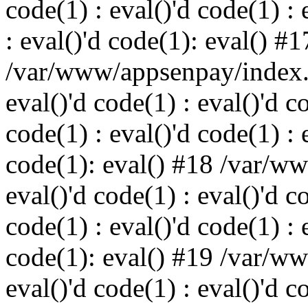
code(1) : eval()'d code(1) : 
: eval()'d code(1): eval() #1
/var/www/appsenpay/index.p
eval()'d code(1) : eval()'d c
code(1) : eval()'d code(1) : 
code(1): eval() #18 /var/w
eval()'d code(1) : eval()'d c
code(1) : eval()'d code(1) : 
code(1): eval() #19 /var/w
eval()'d code(1) : eval()'d c