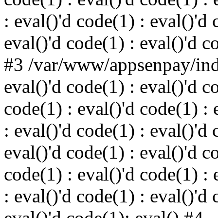
: eval()'d code(1) : eval()'d 
eval()'d code(1) : eval()'d c
#3 /var/www/appsenpay/inde
eval()'d code(1) : eval()'d c
code(1) : eval()'d code(1) : 
: eval()'d code(1) : eval()'d 
eval()'d code(1) : eval()'d c
code(1) : eval()'d code(1) : 
: eval()'d code(1) : eval()'d 
eval()'d code(1): eval() #4