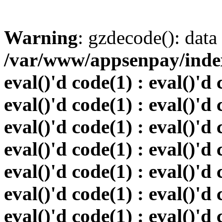
Warning
: gzdecode(): data 
/var/www/appsenpay/index.
eval()'d code(1) : eval()'d 
eval()'d code(1) : eval()'d 
eval()'d code(1) : eval()'d 
eval()'d code(1) : eval()'d 
eval()'d code(1) : eval()'d 
eval()'d code(1) : eval()'d 
eval()'d code(1) : eval()'d 