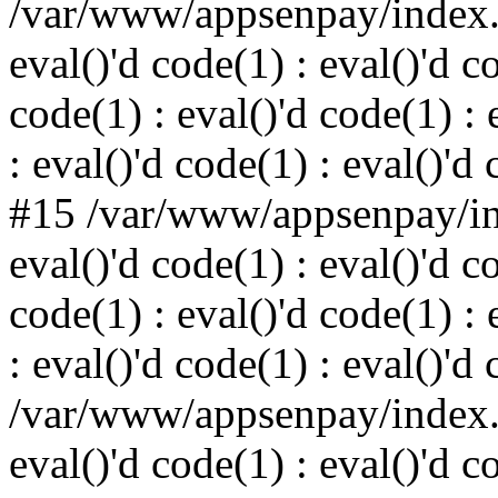
/var/www/appsenpay/index.p
eval()'d code(1) : eval()'d c
code(1) : eval()'d code(1) : 
: eval()'d code(1) : eval()'d
#15 /var/www/appsenpay/ind
eval()'d code(1) : eval()'d c
code(1) : eval()'d code(1) : 
: eval()'d code(1) : eval()'d
/var/www/appsenpay/index.p
eval()'d code(1) : eval()'d c