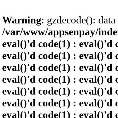
Warning
: gzdecode(): data 
/var/www/appsenpay/index.
eval()'d code(1) : eval()'d 
eval()'d code(1) : eval()'d 
eval()'d code(1) : eval()'d 
eval()'d code(1) : eval()'d 
eval()'d code(1) : eval()'d 
eval()'d code(1) : eval()'d 
eval()'d code(1) : eval()'d 