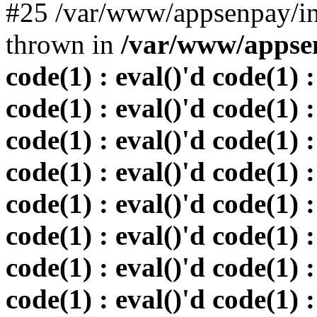
#25 /var/www/appsenpay/in
thrown in
/var/www/appsen
code(1) : eval()'d code(1) :
code(1) : eval()'d code(1) :
code(1) : eval()'d code(1) :
code(1) : eval()'d code(1) :
code(1) : eval()'d code(1) :
code(1) : eval()'d code(1) :
code(1) : eval()'d code(1) :
code(1) : eval()'d code(1) :