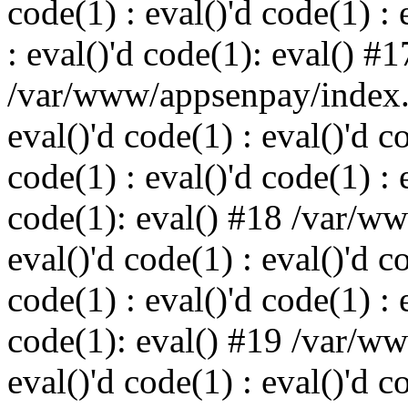
code(1) : eval()'d code(1) : 
: eval()'d code(1): eval() #1
/var/www/appsenpay/index.p
eval()'d code(1) : eval()'d c
code(1) : eval()'d code(1) : 
code(1): eval() #18 /var/w
eval()'d code(1) : eval()'d c
code(1) : eval()'d code(1) : 
code(1): eval() #19 /var/w
eval()'d code(1) : eval()'d c