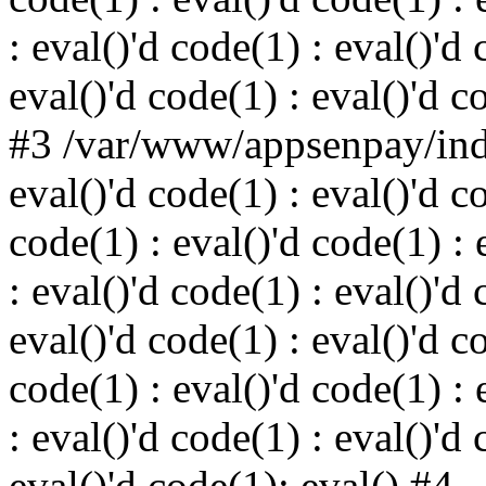
: eval()'d code(1) : eval()'d 
eval()'d code(1) : eval()'d c
#3 /var/www/appsenpay/inde
eval()'d code(1) : eval()'d c
code(1) : eval()'d code(1) : 
: eval()'d code(1) : eval()'d 
eval()'d code(1) : eval()'d c
code(1) : eval()'d code(1) : 
: eval()'d code(1) : eval()'d 
eval()'d code(1): eval() #4