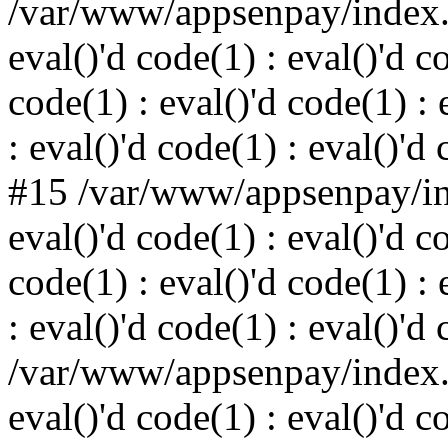
/var/www/appsenpay/index.p
eval()'d code(1) : eval()'d c
code(1) : eval()'d code(1) : 
: eval()'d code(1) : eval()'d
#15 /var/www/appsenpay/ind
eval()'d code(1) : eval()'d c
code(1) : eval()'d code(1) : 
: eval()'d code(1) : eval()'d
/var/www/appsenpay/index.p
eval()'d code(1) : eval()'d c