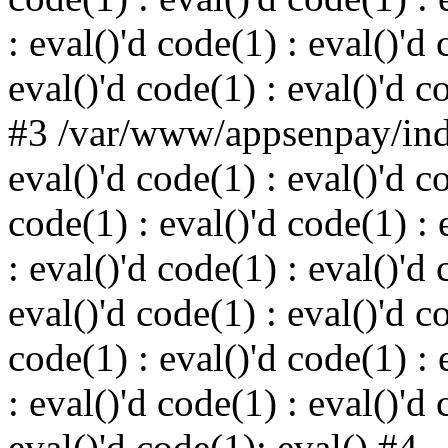
: eval()'d code(1) : eval()'d 
eval()'d code(1) : eval()'d c
#3 /var/www/appsenpay/inde
eval()'d code(1) : eval()'d c
code(1) : eval()'d code(1) : 
: eval()'d code(1) : eval()'d 
eval()'d code(1) : eval()'d c
code(1) : eval()'d code(1) : 
: eval()'d code(1) : eval()'d 
eval()'d code(1): eval() #4