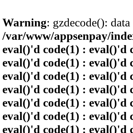
Warning
: gzdecode(): data 
/var/www/appsenpay/index.
eval()'d code(1) : eval()'d 
eval()'d code(1) : eval()'d 
eval()'d code(1) : eval()'d 
eval()'d code(1) : eval()'d 
eval()'d code(1) : eval()'d 
eval()'d code(1) : eval()'d 
eval()'d code(1) : eval()'d 