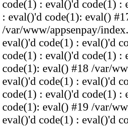
code(1) : eval()'d code(1) : 
: eval()'d code(1): eval() #1
/var/www/appsenpay/index.p
eval()'d code(1) : eval()'d c
code(1) : eval()'d code(1) : 
code(1): eval() #18 /var/w
eval()'d code(1) : eval()'d c
code(1) : eval()'d code(1) : 
code(1): eval() #19 /var/w
eval()'d code(1) : eval()'d c