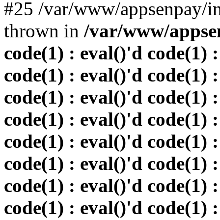
#25 /var/www/appsenpay/in
thrown in
/var/www/appsen
code(1) : eval()'d code(1) :
code(1) : eval()'d code(1) :
code(1) : eval()'d code(1) :
code(1) : eval()'d code(1) :
code(1) : eval()'d code(1) :
code(1) : eval()'d code(1) :
code(1) : eval()'d code(1) :
code(1) : eval()'d code(1) :