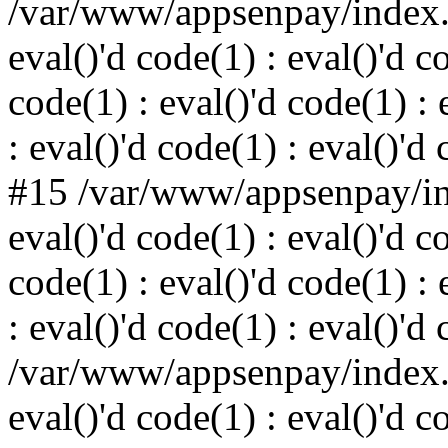
/var/www/appsenpay/index.p
eval()'d code(1) : eval()'d c
code(1) : eval()'d code(1) : 
: eval()'d code(1) : eval()'d
#15 /var/www/appsenpay/ind
eval()'d code(1) : eval()'d c
code(1) : eval()'d code(1) : 
: eval()'d code(1) : eval()'d
/var/www/appsenpay/index.p
eval()'d code(1) : eval()'d c