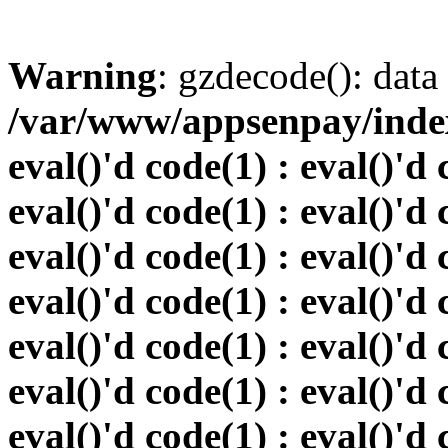
Warning
: gzdecode(): data 
/var/www/appsenpay/index.
eval()'d code(1) : eval()'d 
eval()'d code(1) : eval()'d 
eval()'d code(1) : eval()'d 
eval()'d code(1) : eval()'d 
eval()'d code(1) : eval()'d 
eval()'d code(1) : eval()'d 
eval()'d code(1) : eval()'d 