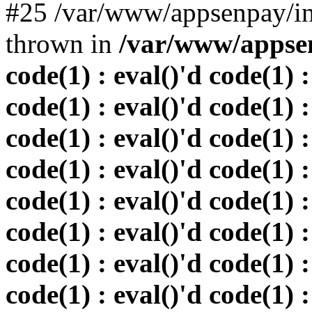
#25 /var/www/appsenpay/in
thrown in
/var/www/appsen
code(1) : eval()'d code(1) :
code(1) : eval()'d code(1) :
code(1) : eval()'d code(1) :
code(1) : eval()'d code(1) :
code(1) : eval()'d code(1) :
code(1) : eval()'d code(1) :
code(1) : eval()'d code(1) :
code(1) : eval()'d code(1) :