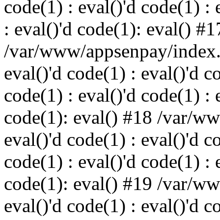
code(1) : eval()'d code(1) : 
: eval()'d code(1): eval() #1
/var/www/appsenpay/index.p
eval()'d code(1) : eval()'d c
code(1) : eval()'d code(1) : 
code(1): eval() #18 /var/w
eval()'d code(1) : eval()'d c
code(1) : eval()'d code(1) : 
code(1): eval() #19 /var/w
eval()'d code(1) : eval()'d c