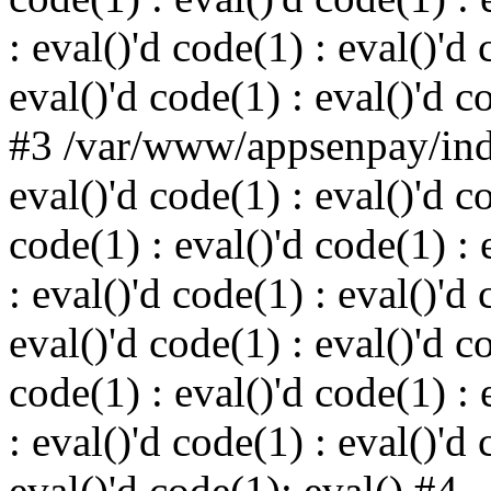
: eval()'d code(1) : eval()'d 
eval()'d code(1) : eval()'d c
#3 /var/www/appsenpay/inde
eval()'d code(1) : eval()'d c
code(1) : eval()'d code(1) : 
: eval()'d code(1) : eval()'d 
eval()'d code(1) : eval()'d c
code(1) : eval()'d code(1) : 
: eval()'d code(1) : eval()'d 
eval()'d code(1): eval() #4