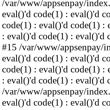
/var/www/appsenpay/index.p
eval()'d code(1) : eval()'d c
code(1) : eval()'d code(1) : 
: eval()'d code(1) : eval()'d
#15 /var/www/appsenpay/ind
eval()'d code(1) : eval()'d c
code(1) : eval()'d code(1) : 
: eval()'d code(1) : eval()'d
/var/www/appsenpay/index.p
eval()'d code(1) : eval()'d c