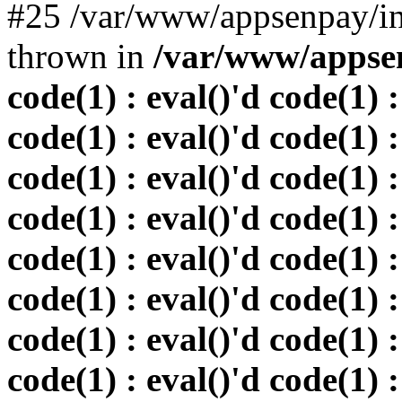
#25 /var/www/appsenpay/in
thrown in
/var/www/appsen
code(1) : eval()'d code(1) :
code(1) : eval()'d code(1) :
code(1) : eval()'d code(1) :
code(1) : eval()'d code(1) :
code(1) : eval()'d code(1) :
code(1) : eval()'d code(1) :
code(1) : eval()'d code(1) :
code(1) : eval()'d code(1) :