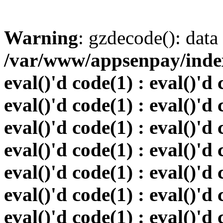
Warning
: gzdecode(): data 
/var/www/appsenpay/index.
eval()'d code(1) : eval()'d 
eval()'d code(1) : eval()'d 
eval()'d code(1) : eval()'d 
eval()'d code(1) : eval()'d 
eval()'d code(1) : eval()'d 
eval()'d code(1) : eval()'d 
eval()'d code(1) : eval()'d 