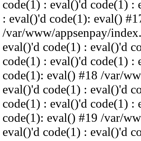
code(1) : eval()'d code(1) : 
: eval()'d code(1): eval() #1
/var/www/appsenpay/index.p
eval()'d code(1) : eval()'d c
code(1) : eval()'d code(1) : 
code(1): eval() #18 /var/w
eval()'d code(1) : eval()'d c
code(1) : eval()'d code(1) : 
code(1): eval() #19 /var/w
eval()'d code(1) : eval()'d c