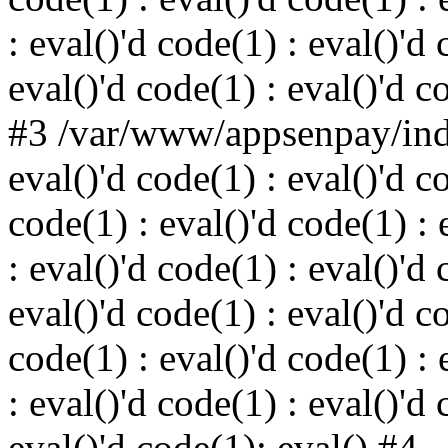
: eval()'d code(1) : eval()'d 
eval()'d code(1) : eval()'d c
#3 /var/www/appsenpay/inde
eval()'d code(1) : eval()'d c
code(1) : eval()'d code(1) : 
: eval()'d code(1) : eval()'d 
eval()'d code(1) : eval()'d c
code(1) : eval()'d code(1) : 
: eval()'d code(1) : eval()'d 
eval()'d code(1): eval() #4