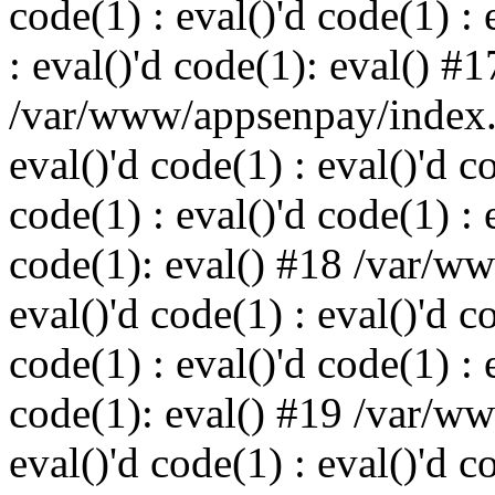
code(1) : eval()'d code(1) : 
: eval()'d code(1): eval() #1
/var/www/appsenpay/index.p
eval()'d code(1) : eval()'d c
code(1) : eval()'d code(1) : 
code(1): eval() #18 /var/w
eval()'d code(1) : eval()'d c
code(1) : eval()'d code(1) : 
code(1): eval() #19 /var/w
eval()'d code(1) : eval()'d c