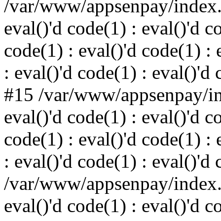
/var/www/appsenpay/index.p
eval()'d code(1) : eval()'d c
code(1) : eval()'d code(1) : 
: eval()'d code(1) : eval()'d
#15 /var/www/appsenpay/ind
eval()'d code(1) : eval()'d c
code(1) : eval()'d code(1) : 
: eval()'d code(1) : eval()'d
/var/www/appsenpay/index.p
eval()'d code(1) : eval()'d c