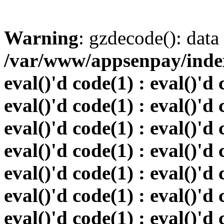
Warning
: gzdecode(): data 
/var/www/appsenpay/index.
eval()'d code(1) : eval()'d 
eval()'d code(1) : eval()'d 
eval()'d code(1) : eval()'d 
eval()'d code(1) : eval()'d 
eval()'d code(1) : eval()'d 
eval()'d code(1) : eval()'d 
eval()'d code(1) : eval()'d 