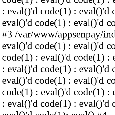
: eval()'d code(1) : eval()'d 
eval()'d code(1) : eval()'d c
#3 /var/www/appsenpay/inde
eval()'d code(1) : eval()'d c
code(1) : eval()'d code(1) : 
: eval()'d code(1) : eval()'d 
eval()'d code(1) : eval()'d c
code(1) : eval()'d code(1) : 
: eval()'d code(1) : eval()'d 
eval()'d code(1): eval() #4