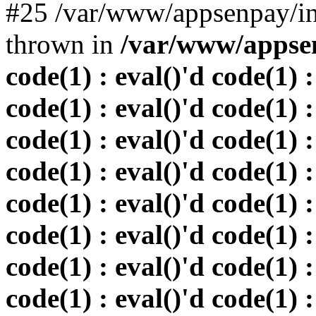
#25 /var/www/appsenpay/in
thrown in
/var/www/appsen
code(1) : eval()'d code(1) :
code(1) : eval()'d code(1) :
code(1) : eval()'d code(1) :
code(1) : eval()'d code(1) :
code(1) : eval()'d code(1) :
code(1) : eval()'d code(1) :
code(1) : eval()'d code(1) :
code(1) : eval()'d code(1) :