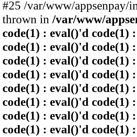
#25 /var/www/appsenpay/in
thrown in
/var/www/appsen
code(1) : eval()'d code(1) :
code(1) : eval()'d code(1) :
code(1) : eval()'d code(1) :
code(1) : eval()'d code(1) :
code(1) : eval()'d code(1) :
code(1) : eval()'d code(1) :
code(1) : eval()'d code(1) :
code(1) : eval()'d code(1) :