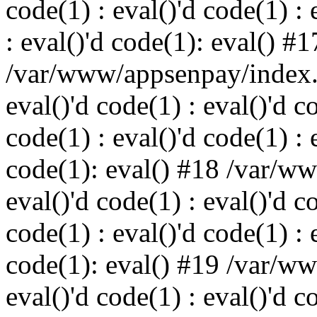
code(1) : eval()'d code(1) : 
: eval()'d code(1): eval() #1
/var/www/appsenpay/index.p
eval()'d code(1) : eval()'d c
code(1) : eval()'d code(1) : 
code(1): eval() #18 /var/w
eval()'d code(1) : eval()'d c
code(1) : eval()'d code(1) : 
code(1): eval() #19 /var/w
eval()'d code(1) : eval()'d c