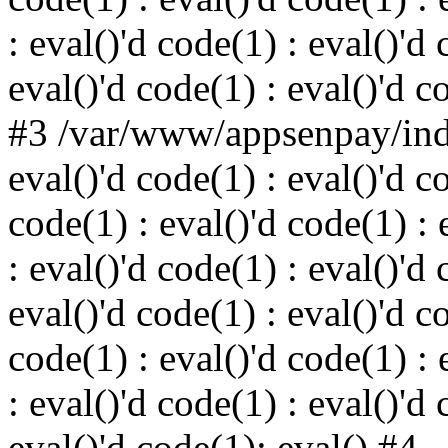
: eval()'d code(1) : eval()'d 
eval()'d code(1) : eval()'d c
#3 /var/www/appsenpay/inde
eval()'d code(1) : eval()'d c
code(1) : eval()'d code(1) : 
: eval()'d code(1) : eval()'d 
eval()'d code(1) : eval()'d c
code(1) : eval()'d code(1) : 
: eval()'d code(1) : eval()'d 
eval()'d code(1): eval() #4