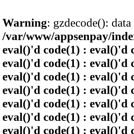
Warning
: gzdecode(): data 
/var/www/appsenpay/index.
eval()'d code(1) : eval()'d 
eval()'d code(1) : eval()'d 
eval()'d code(1) : eval()'d 
eval()'d code(1) : eval()'d 
eval()'d code(1) : eval()'d 
eval()'d code(1) : eval()'d 
eval()'d code(1) : eval()'d 