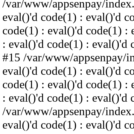
/var/www/appsenpay/index.p
eval()'d code(1) : eval()'d c
code(1) : eval()'d code(1) : 
: eval()'d code(1) : eval()'d
#15 /var/www/appsenpay/ind
eval()'d code(1) : eval()'d c
code(1) : eval()'d code(1) : 
: eval()'d code(1) : eval()'d
/var/www/appsenpay/index.p
eval()'d code(1) : eval()'d c