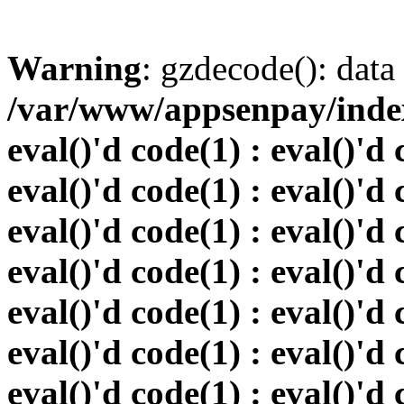
Warning
: gzdecode(): data 
/var/www/appsenpay/index.
eval()'d code(1) : eval()'d 
eval()'d code(1) : eval()'d 
eval()'d code(1) : eval()'d 
eval()'d code(1) : eval()'d 
eval()'d code(1) : eval()'d 
eval()'d code(1) : eval()'d 
eval()'d code(1) : eval()'d 