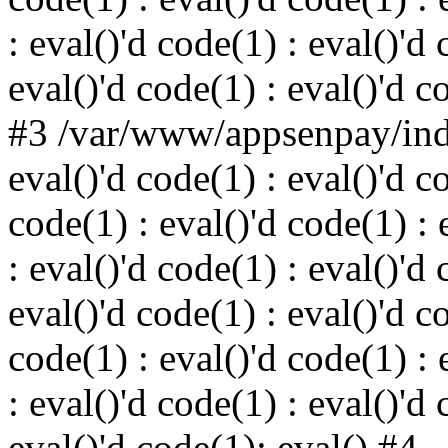
: eval()'d code(1) : eval()'d 
eval()'d code(1) : eval()'d c
#3 /var/www/appsenpay/inde
eval()'d code(1) : eval()'d c
code(1) : eval()'d code(1) : 
: eval()'d code(1) : eval()'d 
eval()'d code(1) : eval()'d c
code(1) : eval()'d code(1) : 
: eval()'d code(1) : eval()'d 
eval()'d code(1): eval() #4