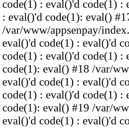
code(1) : eval()'d code(1) : 
: eval()'d code(1): eval() #1
/var/www/appsenpay/index.p
eval()'d code(1) : eval()'d c
code(1) : eval()'d code(1) : 
code(1): eval() #18 /var/w
eval()'d code(1) : eval()'d c
code(1) : eval()'d code(1) : 
code(1): eval() #19 /var/w
eval()'d code(1) : eval()'d c