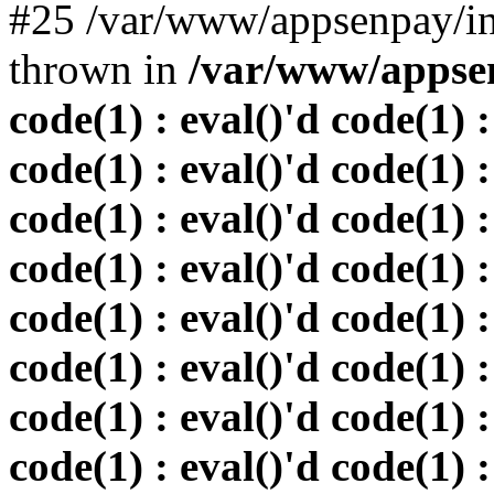
#25 /var/www/appsenpay/in
thrown in
/var/www/appsen
code(1) : eval()'d code(1) :
code(1) : eval()'d code(1) :
code(1) : eval()'d code(1) :
code(1) : eval()'d code(1) :
code(1) : eval()'d code(1) :
code(1) : eval()'d code(1) :
code(1) : eval()'d code(1) :
code(1) : eval()'d code(1) :