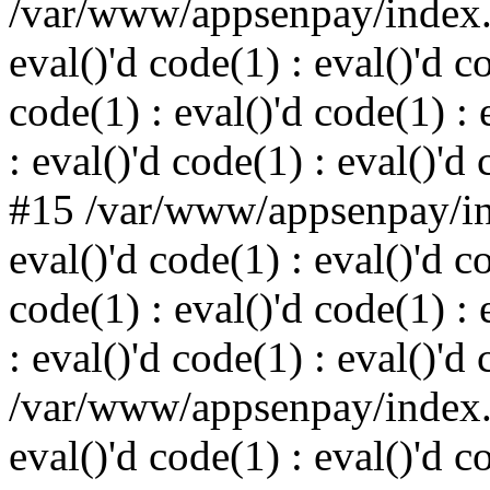
/var/www/appsenpay/index.p
eval()'d code(1) : eval()'d c
code(1) : eval()'d code(1) : 
: eval()'d code(1) : eval()'d
#15 /var/www/appsenpay/ind
eval()'d code(1) : eval()'d c
code(1) : eval()'d code(1) : 
: eval()'d code(1) : eval()'d
/var/www/appsenpay/index.p
eval()'d code(1) : eval()'d c