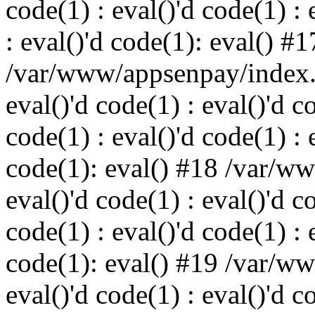
code(1) : eval()'d code(1) : 
: eval()'d code(1): eval() #1
/var/www/appsenpay/index.p
eval()'d code(1) : eval()'d c
code(1) : eval()'d code(1) : 
code(1): eval() #18 /var/w
eval()'d code(1) : eval()'d c
code(1) : eval()'d code(1) : 
code(1): eval() #19 /var/w
eval()'d code(1) : eval()'d c