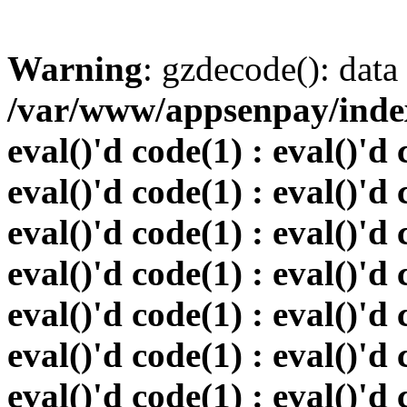
Warning
: gzdecode(): data 
/var/www/appsenpay/index.
eval()'d code(1) : eval()'d 
eval()'d code(1) : eval()'d 
eval()'d code(1) : eval()'d 
eval()'d code(1) : eval()'d 
eval()'d code(1) : eval()'d 
eval()'d code(1) : eval()'d 
eval()'d code(1) : eval()'d 