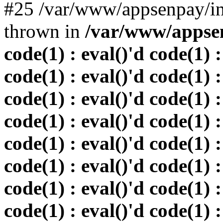
#25 /var/www/appsenpay/in
thrown in
/var/www/appsen
code(1) : eval()'d code(1) :
code(1) : eval()'d code(1) :
code(1) : eval()'d code(1) :
code(1) : eval()'d code(1) :
code(1) : eval()'d code(1) :
code(1) : eval()'d code(1) :
code(1) : eval()'d code(1) :
code(1) : eval()'d code(1) :