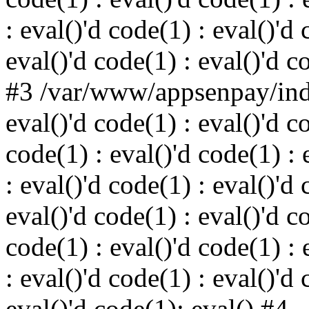
: eval()'d code(1) : eval()'d 
eval()'d code(1) : eval()'d c
#3 /var/www/appsenpay/inde
eval()'d code(1) : eval()'d c
code(1) : eval()'d code(1) : 
: eval()'d code(1) : eval()'d 
eval()'d code(1) : eval()'d c
code(1) : eval()'d code(1) : 
: eval()'d code(1) : eval()'d 
eval()'d code(1): eval() #4