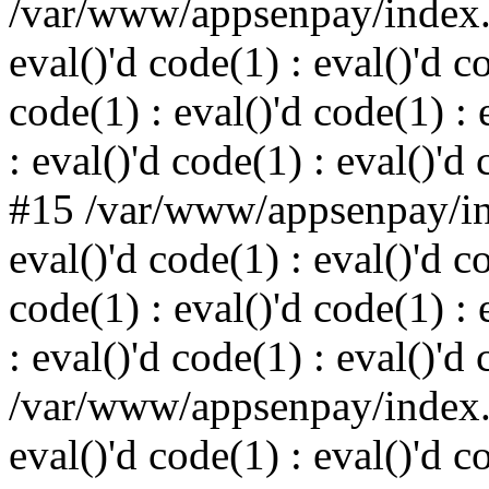
/var/www/appsenpay/index.p
eval()'d code(1) : eval()'d c
code(1) : eval()'d code(1) : 
: eval()'d code(1) : eval()'d
#15 /var/www/appsenpay/ind
eval()'d code(1) : eval()'d c
code(1) : eval()'d code(1) : 
: eval()'d code(1) : eval()'d
/var/www/appsenpay/index.p
eval()'d code(1) : eval()'d c