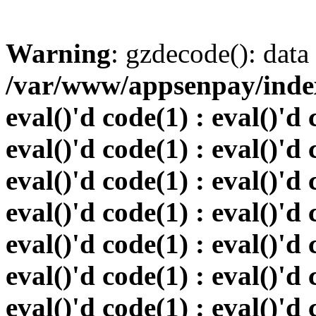
Warning
: gzdecode(): data 
/var/www/appsenpay/index.
eval()'d code(1) : eval()'d 
eval()'d code(1) : eval()'d 
eval()'d code(1) : eval()'d 
eval()'d code(1) : eval()'d 
eval()'d code(1) : eval()'d 
eval()'d code(1) : eval()'d 
eval()'d code(1) : eval()'d 