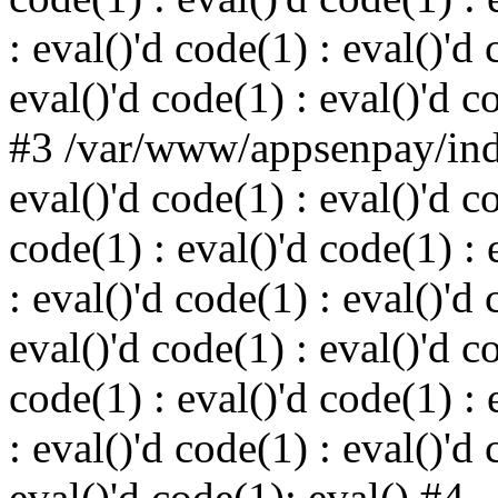
: eval()'d code(1) : eval()'d 
eval()'d code(1) : eval()'d c
#3 /var/www/appsenpay/inde
eval()'d code(1) : eval()'d c
code(1) : eval()'d code(1) : 
: eval()'d code(1) : eval()'d 
eval()'d code(1) : eval()'d c
code(1) : eval()'d code(1) : 
: eval()'d code(1) : eval()'d 
eval()'d code(1): eval() #4