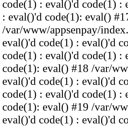
code(1) : eval()'d code(1) : 
: eval()'d code(1): eval() #1
/var/www/appsenpay/index.p
eval()'d code(1) : eval()'d c
code(1) : eval()'d code(1) : 
code(1): eval() #18 /var/w
eval()'d code(1) : eval()'d c
code(1) : eval()'d code(1) : 
code(1): eval() #19 /var/w
eval()'d code(1) : eval()'d c