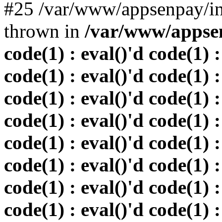
#25 /var/www/appsenpay/in
thrown in
/var/www/appsen
code(1) : eval()'d code(1) :
code(1) : eval()'d code(1) :
code(1) : eval()'d code(1) :
code(1) : eval()'d code(1) :
code(1) : eval()'d code(1) :
code(1) : eval()'d code(1) :
code(1) : eval()'d code(1) :
code(1) : eval()'d code(1) :