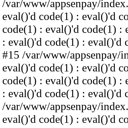
/var/www/appsenpay/index.p
eval()'d code(1) : eval()'d c
code(1) : eval()'d code(1) : 
: eval()'d code(1) : eval()'d
#15 /var/www/appsenpay/ind
eval()'d code(1) : eval()'d c
code(1) : eval()'d code(1) : 
: eval()'d code(1) : eval()'d
/var/www/appsenpay/index.p
eval()'d code(1) : eval()'d c