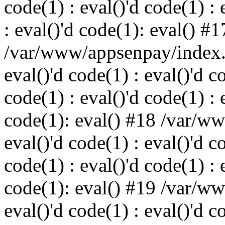
code(1) : eval()'d code(1) : 
: eval()'d code(1): eval() #1
/var/www/appsenpay/index.p
eval()'d code(1) : eval()'d c
code(1) : eval()'d code(1) : 
code(1): eval() #18 /var/w
eval()'d code(1) : eval()'d c
code(1) : eval()'d code(1) : 
code(1): eval() #19 /var/w
eval()'d code(1) : eval()'d c