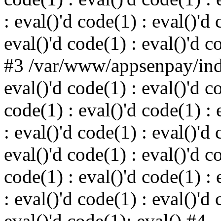
: eval()'d code(1) : eval()'d 
eval()'d code(1) : eval()'d c
#3 /var/www/appsenpay/inde
eval()'d code(1) : eval()'d c
code(1) : eval()'d code(1) : 
: eval()'d code(1) : eval()'d 
eval()'d code(1) : eval()'d c
code(1) : eval()'d code(1) : 
: eval()'d code(1) : eval()'d 
eval()'d code(1): eval() #4