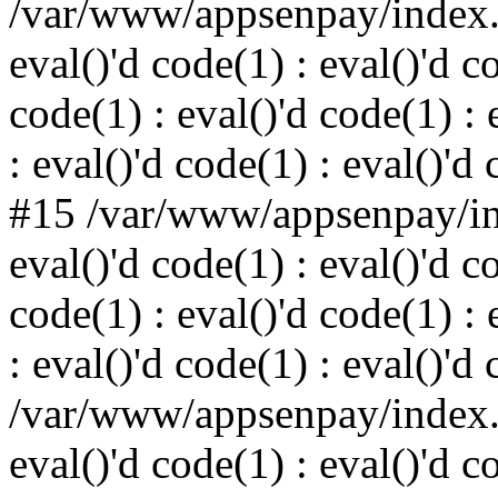
/var/www/appsenpay/index.p
eval()'d code(1) : eval()'d c
code(1) : eval()'d code(1) : 
: eval()'d code(1) : eval()'d
#15 /var/www/appsenpay/ind
eval()'d code(1) : eval()'d c
code(1) : eval()'d code(1) : 
: eval()'d code(1) : eval()'d
/var/www/appsenpay/index.p
eval()'d code(1) : eval()'d c