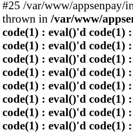
#25 /var/www/appsenpay/in
thrown in
/var/www/appsen
code(1) : eval()'d code(1) :
code(1) : eval()'d code(1) :
code(1) : eval()'d code(1) :
code(1) : eval()'d code(1) :
code(1) : eval()'d code(1) :
code(1) : eval()'d code(1) :
code(1) : eval()'d code(1) :
code(1) : eval()'d code(1) :