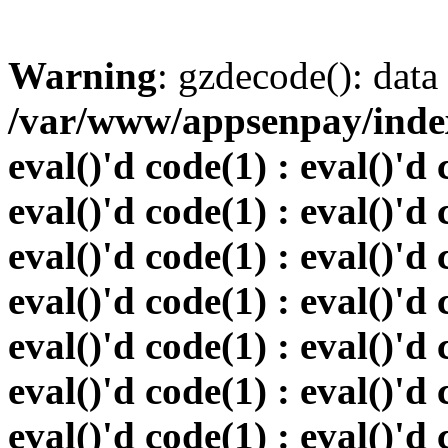
Warning
: gzdecode(): data 
/var/www/appsenpay/index.
eval()'d code(1) : eval()'d 
eval()'d code(1) : eval()'d 
eval()'d code(1) : eval()'d 
eval()'d code(1) : eval()'d 
eval()'d code(1) : eval()'d 
eval()'d code(1) : eval()'d 
eval()'d code(1) : eval()'d 