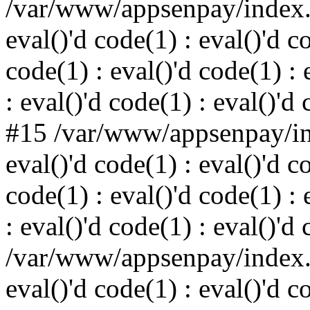
/var/www/appsenpay/index.p
eval()'d code(1) : eval()'d c
code(1) : eval()'d code(1) : 
: eval()'d code(1) : eval()'d
#15 /var/www/appsenpay/ind
eval()'d code(1) : eval()'d c
code(1) : eval()'d code(1) : 
: eval()'d code(1) : eval()'d
/var/www/appsenpay/index.p
eval()'d code(1) : eval()'d c