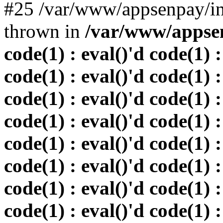
#25 /var/www/appsenpay/in
thrown in
/var/www/appsen
code(1) : eval()'d code(1) :
code(1) : eval()'d code(1) :
code(1) : eval()'d code(1) :
code(1) : eval()'d code(1) :
code(1) : eval()'d code(1) :
code(1) : eval()'d code(1) :
code(1) : eval()'d code(1) :
code(1) : eval()'d code(1) :