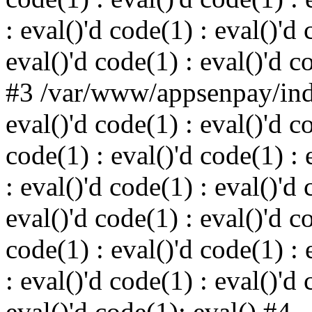
: eval()'d code(1) : eval()'d 
eval()'d code(1) : eval()'d c
#3 /var/www/appsenpay/inde
eval()'d code(1) : eval()'d c
code(1) : eval()'d code(1) : 
: eval()'d code(1) : eval()'d 
eval()'d code(1) : eval()'d c
code(1) : eval()'d code(1) : 
: eval()'d code(1) : eval()'d 
eval()'d code(1): eval() #4