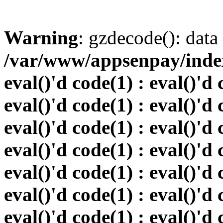
Warning
: gzdecode(): data 
/var/www/appsenpay/index.
eval()'d code(1) : eval()'d 
eval()'d code(1) : eval()'d 
eval()'d code(1) : eval()'d 
eval()'d code(1) : eval()'d 
eval()'d code(1) : eval()'d 
eval()'d code(1) : eval()'d 
eval()'d code(1) : eval()'d 