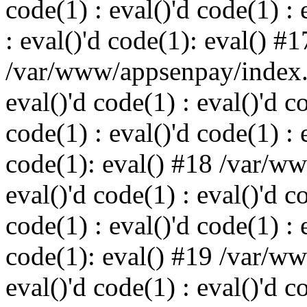
code(1) : eval()'d code(1) : 
: eval()'d code(1): eval() #1
/var/www/appsenpay/index.p
eval()'d code(1) : eval()'d c
code(1) : eval()'d code(1) : 
code(1): eval() #18 /var/w
eval()'d code(1) : eval()'d c
code(1) : eval()'d code(1) : 
code(1): eval() #19 /var/w
eval()'d code(1) : eval()'d c