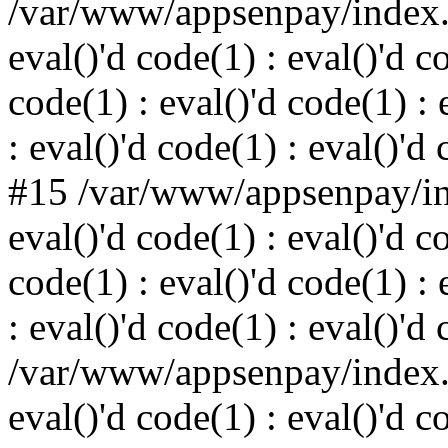
/var/www/appsenpay/index.p
eval()'d code(1) : eval()'d c
code(1) : eval()'d code(1) : 
: eval()'d code(1) : eval()'d
#15 /var/www/appsenpay/ind
eval()'d code(1) : eval()'d c
code(1) : eval()'d code(1) : 
: eval()'d code(1) : eval()'d
/var/www/appsenpay/index.p
eval()'d code(1) : eval()'d c