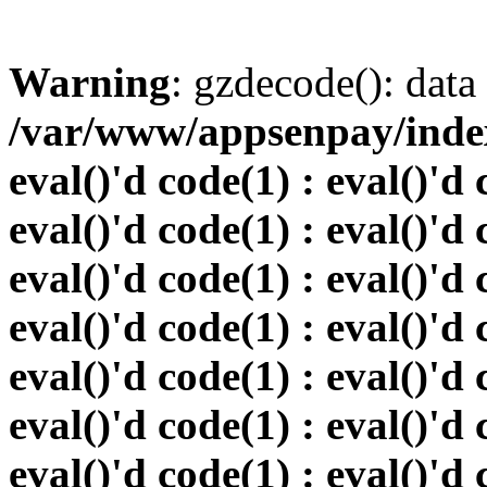
Warning
: gzdecode(): data 
/var/www/appsenpay/index.
eval()'d code(1) : eval()'d 
eval()'d code(1) : eval()'d 
eval()'d code(1) : eval()'d 
eval()'d code(1) : eval()'d 
eval()'d code(1) : eval()'d 
eval()'d code(1) : eval()'d 
eval()'d code(1) : eval()'d 