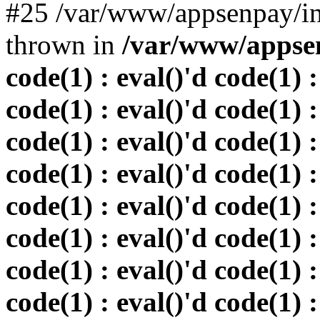
#25 /var/www/appsenpay/in
thrown in
/var/www/appsen
code(1) : eval()'d code(1) :
code(1) : eval()'d code(1) :
code(1) : eval()'d code(1) :
code(1) : eval()'d code(1) :
code(1) : eval()'d code(1) :
code(1) : eval()'d code(1) :
code(1) : eval()'d code(1) :
code(1) : eval()'d code(1) :