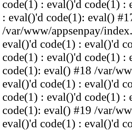
code(1) : eval()'d code(1) : 
: eval()'d code(1): eval() #1
/var/www/appsenpay/index.p
eval()'d code(1) : eval()'d c
code(1) : eval()'d code(1) : 
code(1): eval() #18 /var/w
eval()'d code(1) : eval()'d c
code(1) : eval()'d code(1) : 
code(1): eval() #19 /var/w
eval()'d code(1) : eval()'d c