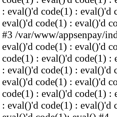
: eval()'d code(1) : eval()'d 
eval()'d code(1) : eval()'d c
#3 /var/www/appsenpay/inde
eval()'d code(1) : eval()'d c
code(1) : eval()'d code(1) : 
: eval()'d code(1) : eval()'d 
eval()'d code(1) : eval()'d c
code(1) : eval()'d code(1) : 
: eval()'d code(1) : eval()'d 
eval()'d code(1): eval() #4