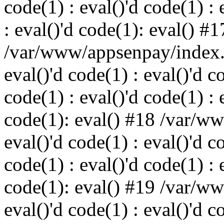
code(1) : eval()'d code(1) : 
: eval()'d code(1): eval() #1
/var/www/appsenpay/index.p
eval()'d code(1) : eval()'d c
code(1) : eval()'d code(1) : 
code(1): eval() #18 /var/w
eval()'d code(1) : eval()'d c
code(1) : eval()'d code(1) : 
code(1): eval() #19 /var/w
eval()'d code(1) : eval()'d c