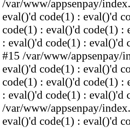
/var/www/appsenpay/index.p
eval()'d code(1) : eval()'d c
code(1) : eval()'d code(1) : 
: eval()'d code(1) : eval()'d
#15 /var/www/appsenpay/ind
eval()'d code(1) : eval()'d c
code(1) : eval()'d code(1) : 
: eval()'d code(1) : eval()'d
/var/www/appsenpay/index.p
eval()'d code(1) : eval()'d c