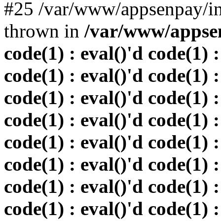
#25 /var/www/appsenpay/in
thrown in
/var/www/appsen
code(1) : eval()'d code(1) :
code(1) : eval()'d code(1) :
code(1) : eval()'d code(1) :
code(1) : eval()'d code(1) :
code(1) : eval()'d code(1) :
code(1) : eval()'d code(1) :
code(1) : eval()'d code(1) :
code(1) : eval()'d code(1) :