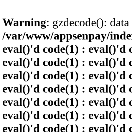
Warning
: gzdecode(): data 
/var/www/appsenpay/index.
eval()'d code(1) : eval()'d 
eval()'d code(1) : eval()'d 
eval()'d code(1) : eval()'d 
eval()'d code(1) : eval()'d 
eval()'d code(1) : eval()'d 
eval()'d code(1) : eval()'d 
eval()'d code(1) : eval()'d 