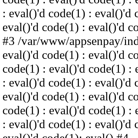
: eval()'d code(1) : eval()'d 
eval()'d code(1) : eval()'d c
#3 /var/www/appsenpay/inde
eval()'d code(1) : eval()'d c
code(1) : eval()'d code(1) : 
: eval()'d code(1) : eval()'d 
eval()'d code(1) : eval()'d c
code(1) : eval()'d code(1) : 
: eval()'d code(1) : eval()'d 
eval()'d code(1): eval() #4