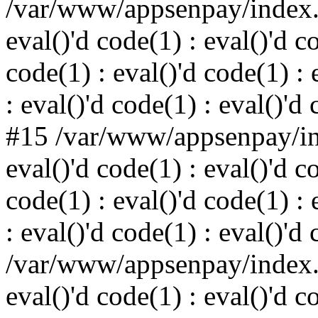
/var/www/appsenpay/index.p
eval()'d code(1) : eval()'d c
code(1) : eval()'d code(1) : 
: eval()'d code(1) : eval()'d
#15 /var/www/appsenpay/ind
eval()'d code(1) : eval()'d c
code(1) : eval()'d code(1) : 
: eval()'d code(1) : eval()'d
/var/www/appsenpay/index.p
eval()'d code(1) : eval()'d c