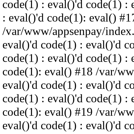
code(1) : eval()'d code(1) : 
: eval()'d code(1): eval() #1
/var/www/appsenpay/index.p
eval()'d code(1) : eval()'d c
code(1) : eval()'d code(1) : 
code(1): eval() #18 /var/w
eval()'d code(1) : eval()'d c
code(1) : eval()'d code(1) : 
code(1): eval() #19 /var/w
eval()'d code(1) : eval()'d c