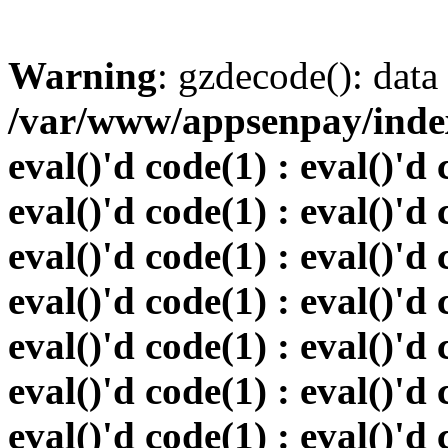
Warning
: gzdecode(): data 
/var/www/appsenpay/index.
eval()'d code(1) : eval()'d 
eval()'d code(1) : eval()'d 
eval()'d code(1) : eval()'d 
eval()'d code(1) : eval()'d 
eval()'d code(1) : eval()'d 
eval()'d code(1) : eval()'d 
eval()'d code(1) : eval()'d 