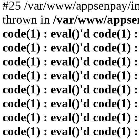
#25 /var/www/appsenpay/in
thrown in
/var/www/appsen
code(1) : eval()'d code(1) :
code(1) : eval()'d code(1) :
code(1) : eval()'d code(1) :
code(1) : eval()'d code(1) :
code(1) : eval()'d code(1) :
code(1) : eval()'d code(1) :
code(1) : eval()'d code(1) :
code(1) : eval()'d code(1) :