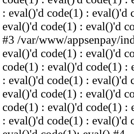
: eval()'d code(1) : eval()'d 
eval()'d code(1) : eval()'d c
#3 /var/www/appsenpay/inde
eval()'d code(1) : eval()'d c
code(1) : eval()'d code(1) : 
: eval()'d code(1) : eval()'d 
eval()'d code(1) : eval()'d c
code(1) : eval()'d code(1) : 
: eval()'d code(1) : eval()'d 
eval()'d code(1): eval() #4