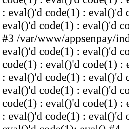
: eval()'d code(1) : eval()'d 
eval()'d code(1) : eval()'d c
#3 /var/www/appsenpay/inde
eval()'d code(1) : eval()'d c
code(1) : eval()'d code(1) : 
: eval()'d code(1) : eval()'d 
eval()'d code(1) : eval()'d c
code(1) : eval()'d code(1) : 
: eval()'d code(1) : eval()'d 
eval()'d code(1): eval() #4