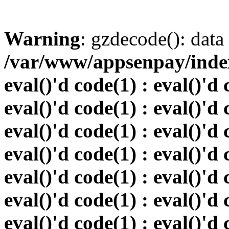
Warning
: gzdecode(): data 
/var/www/appsenpay/index.
eval()'d code(1) : eval()'d 
eval()'d code(1) : eval()'d 
eval()'d code(1) : eval()'d 
eval()'d code(1) : eval()'d 
eval()'d code(1) : eval()'d 
eval()'d code(1) : eval()'d 
eval()'d code(1) : eval()'d 