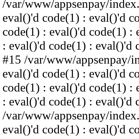
/var/www/appsenpay/index.p
eval()'d code(1) : eval()'d c
code(1) : eval()'d code(1) : 
: eval()'d code(1) : eval()'d
#15 /var/www/appsenpay/ind
eval()'d code(1) : eval()'d c
code(1) : eval()'d code(1) : 
: eval()'d code(1) : eval()'d
/var/www/appsenpay/index.p
eval()'d code(1) : eval()'d c