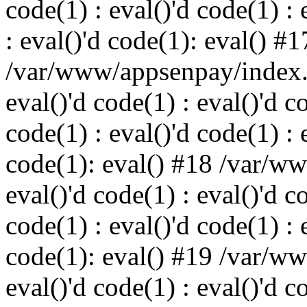
code(1) : eval()'d code(1) : 
: eval()'d code(1): eval() #1
/var/www/appsenpay/index.p
eval()'d code(1) : eval()'d c
code(1) : eval()'d code(1) : 
code(1): eval() #18 /var/w
eval()'d code(1) : eval()'d c
code(1) : eval()'d code(1) : 
code(1): eval() #19 /var/w
eval()'d code(1) : eval()'d c