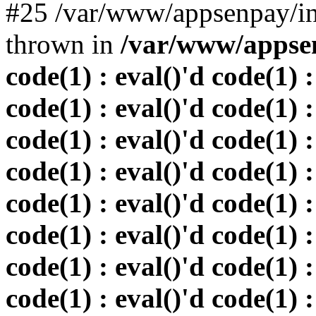
#25 /var/www/appsenpay/in
thrown in
/var/www/appsen
code(1) : eval()'d code(1) :
code(1) : eval()'d code(1) :
code(1) : eval()'d code(1) :
code(1) : eval()'d code(1) :
code(1) : eval()'d code(1) :
code(1) : eval()'d code(1) :
code(1) : eval()'d code(1) :
code(1) : eval()'d code(1) :