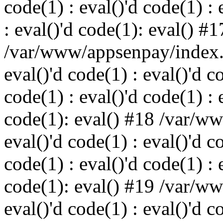
code(1) : eval()'d code(1) : 
: eval()'d code(1): eval() #1
/var/www/appsenpay/index.p
eval()'d code(1) : eval()'d c
code(1) : eval()'d code(1) : 
code(1): eval() #18 /var/w
eval()'d code(1) : eval()'d c
code(1) : eval()'d code(1) : 
code(1): eval() #19 /var/w
eval()'d code(1) : eval()'d c