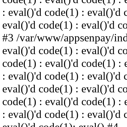
: eval()'d code(1) : eval()'d 
eval()'d code(1) : eval()'d c
#3 /var/www/appsenpay/inde
eval()'d code(1) : eval()'d c
code(1) : eval()'d code(1) : 
: eval()'d code(1) : eval()'d 
eval()'d code(1) : eval()'d c
code(1) : eval()'d code(1) : 
: eval()'d code(1) : eval()'d 
eval()'d code(1): eval() #4