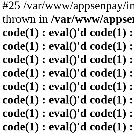
#25 /var/www/appsenpay/in
thrown in
/var/www/appsen
code(1) : eval()'d code(1) :
code(1) : eval()'d code(1) :
code(1) : eval()'d code(1) :
code(1) : eval()'d code(1) :
code(1) : eval()'d code(1) :
code(1) : eval()'d code(1) :
code(1) : eval()'d code(1) :
code(1) : eval()'d code(1) :