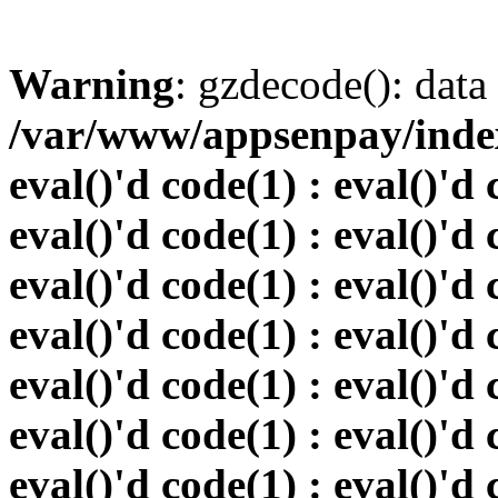
Warning
: gzdecode(): data 
/var/www/appsenpay/index.
eval()'d code(1) : eval()'d 
eval()'d code(1) : eval()'d 
eval()'d code(1) : eval()'d 
eval()'d code(1) : eval()'d 
eval()'d code(1) : eval()'d 
eval()'d code(1) : eval()'d 
eval()'d code(1) : eval()'d 