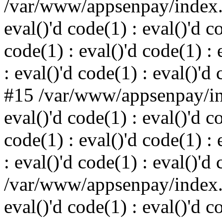
/var/www/appsenpay/index.p
eval()'d code(1) : eval()'d c
code(1) : eval()'d code(1) : 
: eval()'d code(1) : eval()'d
#15 /var/www/appsenpay/ind
eval()'d code(1) : eval()'d c
code(1) : eval()'d code(1) : 
: eval()'d code(1) : eval()'d
/var/www/appsenpay/index.p
eval()'d code(1) : eval()'d c