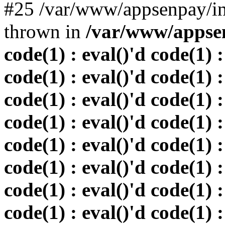
#25 /var/www/appsenpay/in
thrown in
/var/www/appsen
code(1) : eval()'d code(1) :
code(1) : eval()'d code(1) :
code(1) : eval()'d code(1) :
code(1) : eval()'d code(1) :
code(1) : eval()'d code(1) :
code(1) : eval()'d code(1) :
code(1) : eval()'d code(1) :
code(1) : eval()'d code(1) :