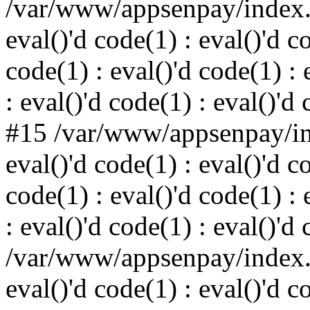
/var/www/appsenpay/index.p
eval()'d code(1) : eval()'d c
code(1) : eval()'d code(1) : 
: eval()'d code(1) : eval()'d
#15 /var/www/appsenpay/ind
eval()'d code(1) : eval()'d c
code(1) : eval()'d code(1) : 
: eval()'d code(1) : eval()'d
/var/www/appsenpay/index.p
eval()'d code(1) : eval()'d c