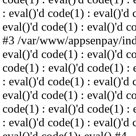
: eval()'d code(1) : eval()'d 
eval()'d code(1) : eval()'d c
#3 /var/www/appsenpay/inde
eval()'d code(1) : eval()'d c
code(1) : eval()'d code(1) : 
: eval()'d code(1) : eval()'d 
eval()'d code(1) : eval()'d c
code(1) : eval()'d code(1) : 
: eval()'d code(1) : eval()'d 
eval()'d code(1): eval() #4