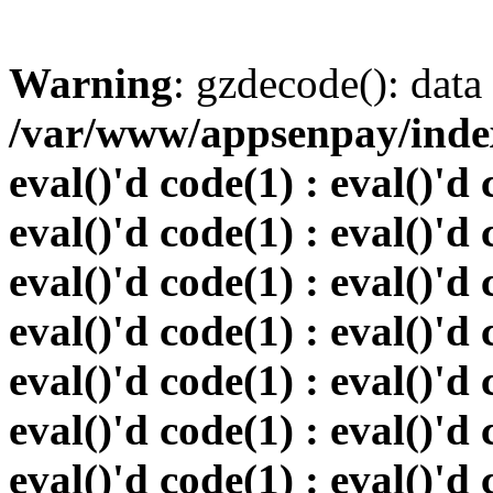
Warning
: gzdecode(): data 
/var/www/appsenpay/index.
eval()'d code(1) : eval()'d 
eval()'d code(1) : eval()'d 
eval()'d code(1) : eval()'d 
eval()'d code(1) : eval()'d 
eval()'d code(1) : eval()'d 
eval()'d code(1) : eval()'d 
eval()'d code(1) : eval()'d 