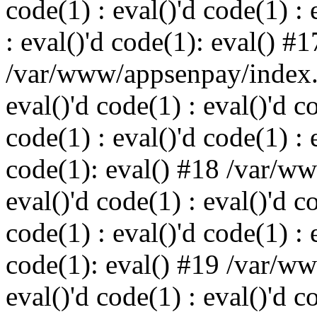
code(1) : eval()'d code(1) : 
: eval()'d code(1): eval() #1
/var/www/appsenpay/index.p
eval()'d code(1) : eval()'d c
code(1) : eval()'d code(1) : 
code(1): eval() #18 /var/w
eval()'d code(1) : eval()'d c
code(1) : eval()'d code(1) : 
code(1): eval() #19 /var/w
eval()'d code(1) : eval()'d c